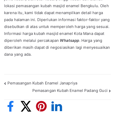
lokasi pemasangan kubah masjid enamel Bengkulu. Oleh
karena itu, kami tidak dapat menampilkan detail harga
pada halaman ini. Diperlukan informasi faktor-faktor yang
disebutkan di atas untuk memperoleh harga yang sesuai.
Informasi harga kubah masjid enamel Kota Mana dapat
diperoleh melalui percakapan
Whatsapp
. Harga yang
diberikan masih dapat di negosiasikan lagi menyesuaikan
dana yang ada.
Post
Pemasangan Kubah Enamel Janapriya
Pemasangan Kubah Enamel Padang Guci
navigation