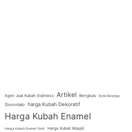
Artikel
Agen Jual Kubah Stainless
Bengkulu
Bone Bolango
harga Kubah Dekoratif
Gorontalo
Harga Kubah Enamel
Harga Kubah Masjid
Harga Kubah Enamel Gold