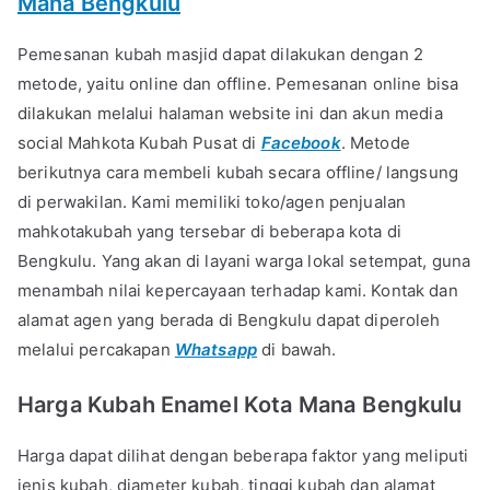
Mana Bengkulu
Pemesanan kubah masjid dapat dilakukan dengan 2
metode, yaitu online dan offline. Pemesanan online bisa
dilakukan melalui halaman website ini dan akun media
social Mahkota Kubah Pusat di
Facebook
. Metode
berikutnya cara membeli kubah secara offline/ langsung
di perwakilan. Kami memiliki toko/agen penjualan
mahkotakubah yang tersebar di beberapa kota di
Bengkulu. Yang akan di layani warga lokal setempat, guna
menambah nilai kepercayaan terhadap kami. Kontak dan
alamat agen yang berada di Bengkulu dapat diperoleh
melalui percakapan
Whatsapp
di bawah.
Harga Kubah Enamel Kota Mana
Bengkulu
Harga dapat dilihat dengan beberapa faktor yang meliputi
jenis kubah, diameter kubah, tinggi kubah dan alamat