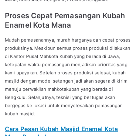
Proses Cepat Pemasangan Kubah
Enamel Kota Mana
Mudah pemesanannya, murah harganya dan cepat proses
produksinya. Meskipun semua proses produksi dilakukan
di Kantor Pusat Mahkota Kubah yang berada di Jawa,
ketepatan waktu pemasangan menjadikan prioritas yang
kami upayakan. Setelah proses produksi selesai, kubah
masjid dengan model setengah jadi akan segera di kirim
menuju perwakilan mahkotakubah yang berada di
Bengkulu. Selanjutnya, teknisi yang bertugas akan
bergegas ke lokasi untuk menyelesaikan pemasangan
kubah masjid.
Cara Pesan Kubah Masjid Enamel Kota