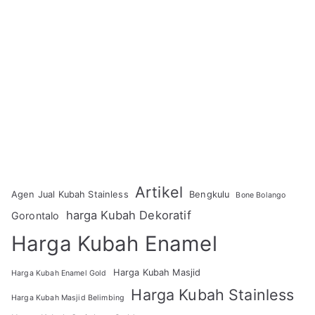
Artikel
Agen Jual Kubah Stainless
Bengkulu
Bone Bolango
harga Kubah Dekoratif
Gorontalo
Harga Kubah Enamel
Harga Kubah Masjid
Harga Kubah Enamel Gold
Harga Kubah Stainless
Harga Kubah Masjid Belimbing