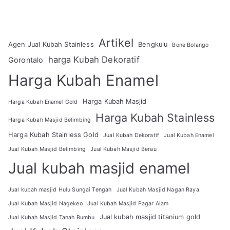
Artikel
Agen Jual Kubah Stainless
Bengkulu
Bone Bolango
harga Kubah Dekoratif
Gorontalo
Harga Kubah Enamel
Harga Kubah Masjid
Harga Kubah Enamel Gold
Harga Kubah Stainless
Harga Kubah Masjid Belimbing
Harga Kubah Stainless Gold
Jual Kubah Dekoratif
Jual Kubah Enamel
Jual Kubah Masjid Belimbing
Jual Kubah Masjid Berau
Jual kubah masjid enamel
Jual kubah masjid Hulu Sungai Tengah
Jual Kubah Masjid Nagan Raya
Jual Kubah Masjid Nagekeo
Jual Kubah Masjid Pagar Alam
Jual kubah masjid titanium gold
Jual Kubah Masjid Tanah Bumbu