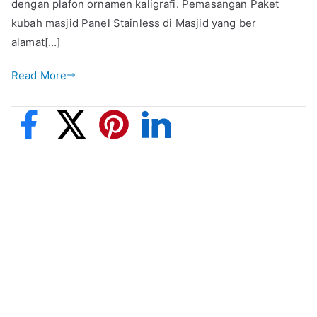
dengan plafon ornamen kaligrafi. Pemasangan Paket
kubah masjid Panel Stainless di Masjid yang ber
alamat[…]
Read More