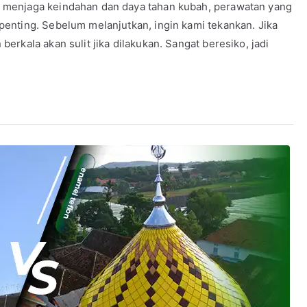
k menjaga keindahan dan daya tahan kubah, perawatan yang
penting. Sebelum melanjutkan, ingin kami tekankan. Jika
erkala akan sulit jika dilakukan. Sangat beresiko, jadi