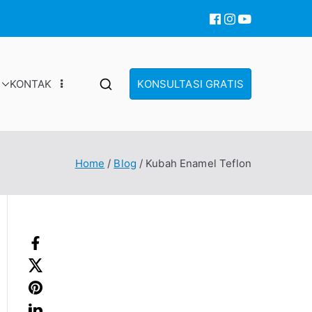
KONTAK
KONSULTASI GRATIS
Home
Blog
Kubah Enamel Teflon