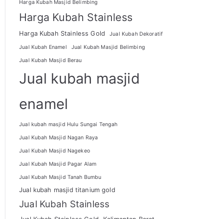
Harga Kubah Masjid Belimbing
Harga Kubah Stainless
Harga Kubah Stainless Gold
Jual Kubah Dekoratif
Jual Kubah Enamel
Jual Kubah Masjid Belimbing
Jual Kubah Masjid Berau
Jual kubah masjid
enamel
Jual kubah masjid Hulu Sungai Tengah
Jual Kubah Masjid Nagan Raya
Jual Kubah Masjid Nagekeo
Jual Kubah Masjid Pagar Alam
Jual Kubah Masjid Tanah Bumbu
Jual kubah masjid titanium gold
Jual Kubah Stainless