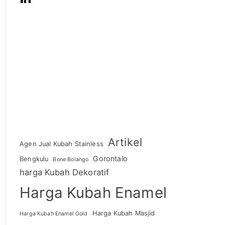
Artikel
Agen Jual Kubah Stainless
Gorontalo
Bengkulu
Bone Bolango
harga Kubah Dekoratif
Harga Kubah Enamel
Harga Kubah Masjid
Harga Kubah Enamel Gold