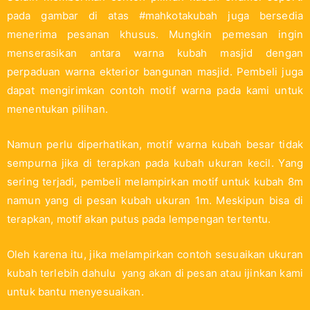
pada gambar di atas #mahkotakubah juga bersedia
menerima pesanan khusus. Mungkin pemesan ingin
menserasikan antara warna kubah masjid dengan
perpaduan warna ekterior bangunan masjid. Pembeli juga
dapat mengirimkan contoh motif warna pada kami untuk
menentukan pilihan.
Namun perlu diperhatikan, motif warna kubah besar tidak
sempurna jika di terapkan pada kubah ukuran kecil. Yang
sering terjadi, pembeli melampirkan motif untuk kubah 8m
namun yang di pesan kubah ukuran 1m. Meskipun bisa di
terapkan, motif akan putus pada lempengan tertentu.
Oleh karena itu, jika melampirkan contoh sesuaikan ukuran
kubah terlebih dahulu yang akan di pesan atau ijinkan kami
untuk bantu menyesuaikan.