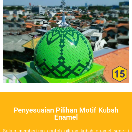
Penyesuaian Pilihan Motif Kubah
Enamel
Selain memberikan contoh pilihan kubah enamel seperti