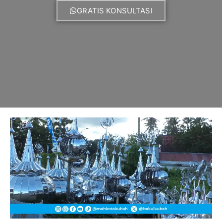
GRATIS KONSULTASI