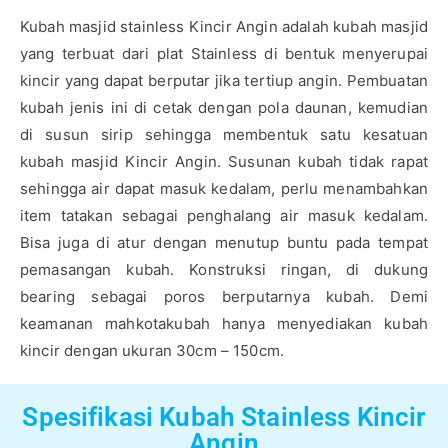
Kubah masjid stainless Kincir Angin adalah kubah masjid
yang terbuat dari plat Stainless di bentuk menyerupai
kincir yang dapat berputar jika tertiup angin. Pembuatan
kubah jenis ini di cetak dengan pola daunan, kemudian
di susun sirip sehingga membentuk satu kesatuan
kubah masjid Kincir Angin. Susunan kubah tidak rapat
sehingga air dapat masuk kedalam, perlu menambahkan
item tatakan sebagai penghalang air masuk kedalam.
Bisa juga di atur dengan menutup buntu pada tempat
pemasangan kubah. Konstruksi ringan, di dukung
bearing sebagai poros berputarnya kubah. Demi
keamanan mahkotakubah hanya menyediakan kubah
kincir dengan ukuran 30cm – 150cm.
Spesifikasi Kubah Stainless Kincir
Angin