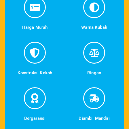
Harga Murah
Warna Kubah
Konstruksi Kokoh
Ringan
Bergaransi
Diambil Mandiri