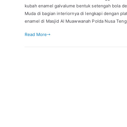
kubah enamel galvalume bentuk setengah bola de
Muda di bagian interiornya di lengkapi dengan pla
enamel di Masjid Al Muawwanah Polda Nusa Tengga
Read More