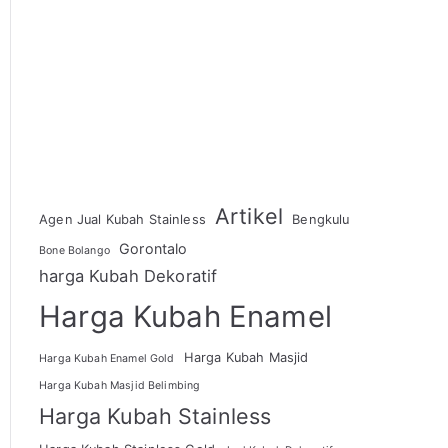
Artikel
Agen Jual Kubah Stainless
Bengkulu
Gorontalo
Bone Bolango
harga Kubah Dekoratif
Harga Kubah Enamel
Harga Kubah Masjid
Harga Kubah Enamel Gold
Harga Kubah Masjid Belimbing
Harga Kubah Stainless