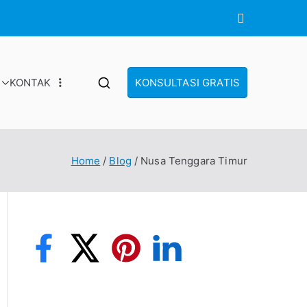
KONTAK
KONSULTASI GRATIS
Home
Blog
Nusa Tenggara Timur