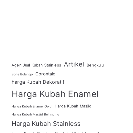
Artikel
Agen Jual Kubah Stainless
Bengkulu
Gorontalo
Bone Bolango
harga Kubah Dekoratif
Harga Kubah Enamel
Harga Kubah Masjid
Harga Kubah Enamel Gold
Harga Kubah Masjid Belimbing
Harga Kubah Stainless