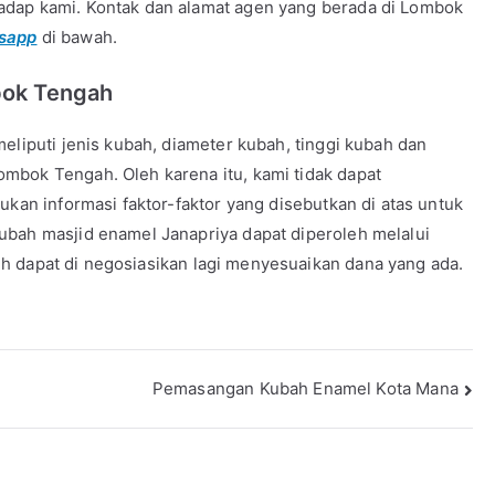
adap kami. Kontak dan alamat agen yang berada di Lombok
sapp
di bawah.
ok Tengah
eliputi jenis kubah, diameter kubah, tinggi kubah dan
mbok Tengah. Oleh karena itu, kami tidak dapat
ukan informasi faktor-faktor yang disebutkan di atas untuk
ubah masjid enamel Janapriya dapat diperoleh melalui
ih dapat di negosiasikan lagi menyesuaikan dana yang ada.
Pemasangan Kubah Enamel Kota Mana