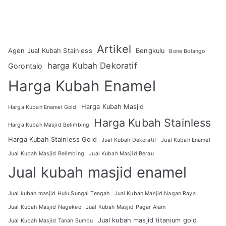
Artikel
Agen Jual Kubah Stainless
Bengkulu
Bone Bolango
harga Kubah Dekoratif
Gorontalo
Harga Kubah Enamel
Harga Kubah Masjid
Harga Kubah Enamel Gold
Harga Kubah Stainless
Harga Kubah Masjid Belimbing
Harga Kubah Stainless Gold
Jual Kubah Dekoratif
Jual Kubah Enamel
Jual Kubah Masjid Belimbing
Jual Kubah Masjid Berau
Jual kubah masjid enamel
Jual kubah masjid Hulu Sungai Tengah
Jual Kubah Masjid Nagan Raya
Jual Kubah Masjid Nagekeo
Jual Kubah Masjid Pagar Alam
Jual kubah masjid titanium gold
Jual Kubah Masjid Tanah Bumbu