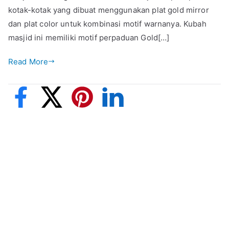
kotak-kotak yang dibuat menggunakan plat gold mirror
dan plat color untuk kombinasi motif warnanya. Kubah
masjid ini memiliki motif perpaduan Gold[…]
Read More