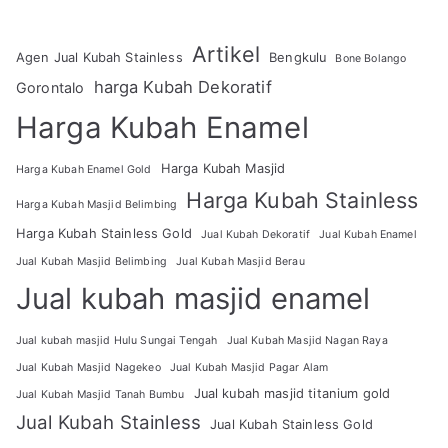
Artikel
Agen Jual Kubah Stainless
Bengkulu
Bone Bolango
harga Kubah Dekoratif
Gorontalo
Harga Kubah Enamel
Harga Kubah Masjid
Harga Kubah Enamel Gold
Harga Kubah Stainless
Harga Kubah Masjid Belimbing
Harga Kubah Stainless Gold
Jual Kubah Dekoratif
Jual Kubah Enamel
Jual Kubah Masjid Belimbing
Jual Kubah Masjid Berau
Jual kubah masjid enamel
Jual kubah masjid Hulu Sungai Tengah
Jual Kubah Masjid Nagan Raya
Jual Kubah Masjid Nagekeo
Jual Kubah Masjid Pagar Alam
Jual kubah masjid titanium gold
Jual Kubah Masjid Tanah Bumbu
Jual Kubah Stainless
Jual Kubah Stainless Gold