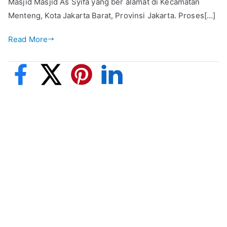
Masjid Masjid As Syifa yang ber alamat di Kecamatan
Menteng, Kota Jakarta Barat, Provinsi Jakarta. Proses[…]
Read More