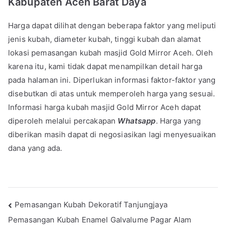
Kabupaten Aceh Barat Daya
Harga dapat dilihat dengan beberapa faktor yang meliputi
jenis kubah, diameter kubah, tinggi kubah dan alamat
lokasi pemasangan kubah masjid Gold Mirror Aceh. Oleh
karena itu, kami tidak dapat menampilkan detail harga
pada halaman ini. Diperlukan informasi faktor-faktor yang
disebutkan di atas untuk memperoleh harga yang sesuai.
Informasi harga kubah masjid Gold Mirror Aceh dapat
diperoleh melalui percakapan
Whatsapp
. Harga yang
diberikan masih dapat di negosiasikan lagi menyesuaikan
dana yang ada.
Pemasangan Kubah Dekoratif Tanjungjaya
Pemasangan Kubah Enamel Galvalume Pagar Alam