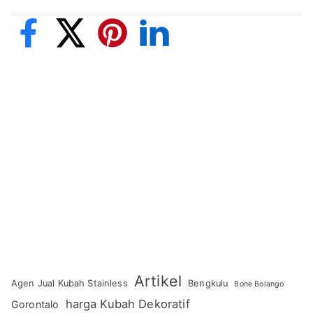
Artikel
Agen Jual Kubah Stainless
Bengkulu
Bone Bolango
harga Kubah Dekoratif
Gorontalo