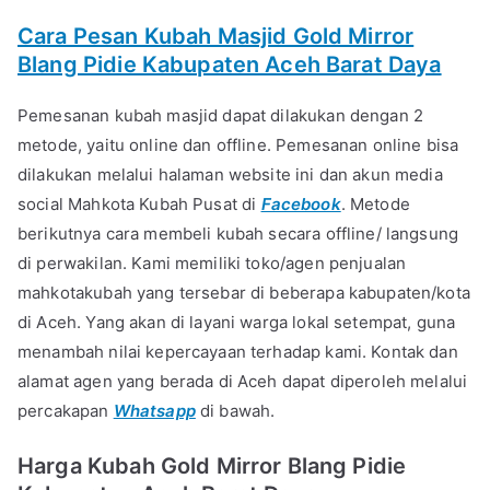
Cara Pesan Kubah Masjid Gold Mirror
Blang Pidie Kabupaten Aceh Barat Daya
Pemesanan kubah masjid dapat dilakukan dengan 2
metode, yaitu online dan offline. Pemesanan online bisa
dilakukan melalui halaman website ini dan akun media
social Mahkota Kubah Pusat di
Facebook
. Metode
berikutnya cara membeli kubah secara offline/ langsung
di perwakilan. Kami memiliki toko/agen penjualan
mahkotakubah yang tersebar di beberapa kabupaten/kota
di Aceh. Yang akan di layani warga lokal setempat, guna
menambah nilai kepercayaan terhadap kami. Kontak dan
alamat agen yang berada di Aceh dapat diperoleh melalui
percakapan
Whatsapp
di bawah.
Harga Kubah Gold Mirror Blang Pidie