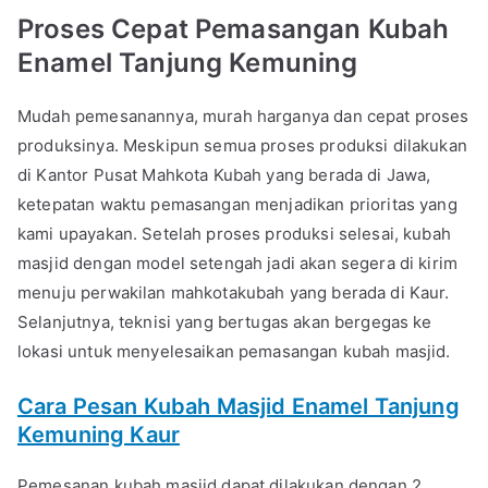
Proses Cepat Pemasangan Kubah
Enamel Tanjung Kemuning
Mudah pemesanannya, murah harganya dan cepat proses
produksinya. Meskipun semua proses produksi dilakukan
di Kantor Pusat Mahkota Kubah yang berada di Jawa,
ketepatan waktu pemasangan menjadikan prioritas yang
kami upayakan. Setelah proses produksi selesai, kubah
masjid dengan model setengah jadi akan segera di kirim
menuju perwakilan mahkotakubah yang berada di Kaur.
Selanjutnya, teknisi yang bertugas akan bergegas ke
lokasi untuk menyelesaikan pemasangan kubah masjid.
Cara Pesan Kubah Masjid Enamel Tanjung
Kemuning Kaur
Pemesanan kubah masjid dapat dilakukan dengan 2