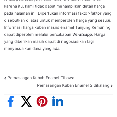
karena itu, kami tidak dapat menampilkan detail harga
pada halaman ini. Diperlukan informasi faktor-faktor yang
disebutkan di atas untuk memperoleh harga yang sesuai.
Informasi harga kubah masjid enamel Tanjung Kemuning
dapat diperoleh melalui percakapan
Whatsapp
. Harga
yang diberikan masih dapat di negosiasikan lagi
menyesuaikan dana yang ada.
Post
Pemasangan Kubah Enamel Tibawa
Pemasangan Kubah Enamel Sidikalang
navigation