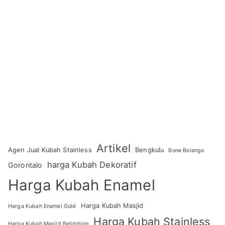
Artikel
Agen Jual Kubah Stainless
Bengkulu
Bone Bolango
harga Kubah Dekoratif
Gorontalo
Harga Kubah Enamel
Harga Kubah Masjid
Harga Kubah Enamel Gold
Harga Kubah Stainless
Harga Kubah Masjid Belimbing