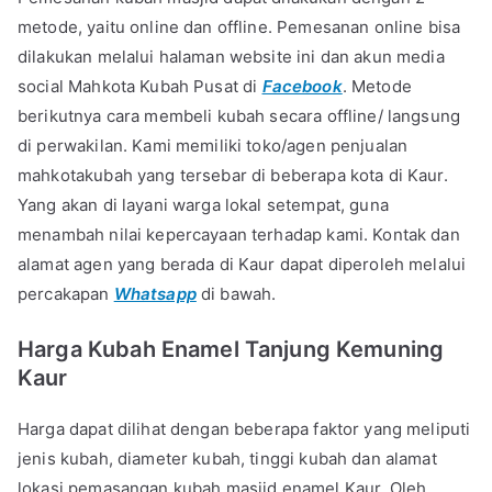
metode, yaitu online dan offline. Pemesanan online bisa
dilakukan melalui halaman website ini dan akun media
social Mahkota Kubah Pusat di
Facebook
. Metode
berikutnya cara membeli kubah secara offline/ langsung
di perwakilan. Kami memiliki toko/agen penjualan
mahkotakubah yang tersebar di beberapa kota di Kaur.
Yang akan di layani warga lokal setempat, guna
menambah nilai kepercayaan terhadap kami. Kontak dan
alamat agen yang berada di Kaur dapat diperoleh melalui
percakapan
Whatsapp
di bawah.
Harga Kubah Enamel Tanjung Kemuning
Kaur
Harga dapat dilihat dengan beberapa faktor yang meliputi
jenis kubah, diameter kubah, tinggi kubah dan alamat
lokasi pemasangan kubah masjid enamel Kaur. Oleh