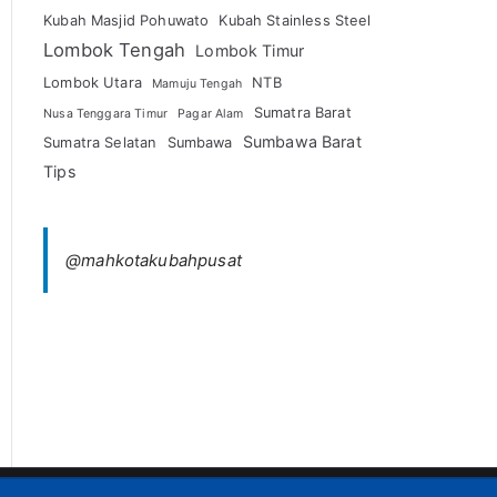
Kubah Masjid Pohuwato
Kubah Stainless Steel
Lombok Tengah
Lombok Timur
Lombok Utara
NTB
Mamuju Tengah
Sumatra Barat
Nusa Tenggara Timur
Pagar Alam
Sumbawa Barat
Sumatra Selatan
Sumbawa
Tips
@mahkotakubahpusat