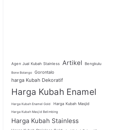
Artikel
Agen Jual Kubah Stainless
Bengkulu
Gorontalo
Bone Bolango
harga Kubah Dekoratif
Harga Kubah Enamel
Harga Kubah Masjid
Harga Kubah Enamel Gold
Harga Kubah Masjid Belimbing
Harga Kubah Stainless