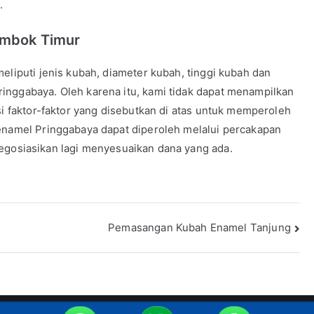
.
ombok Timur
eliputi jenis kubah, diameter kubah, tinggi kubah dan
inggabaya. Oleh karena itu, kami tidak dapat menampilkan
si faktor-faktor yang disebutkan di atas untuk memperoleh
 enamel Pringgabaya dapat diperoleh melalui percakapan
negosiasikan lagi menyesuaikan dana yang ada.
Pemasangan Kubah Enamel Tanjung