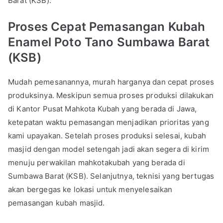
Barat (KSB).
Proses Cepat Pemasangan Kubah
Enamel Poto Tano Sumbawa Barat
(KSB)
Mudah pemesanannya, murah harganya dan cepat proses
produksinya. Meskipun semua proses produksi dilakukan
di Kantor Pusat Mahkota Kubah yang berada di Jawa,
ketepatan waktu pemasangan menjadikan prioritas yang
kami upayakan. Setelah proses produksi selesai, kubah
masjid dengan model setengah jadi akan segera di kirim
menuju perwakilan mahkotakubah yang berada di
Sumbawa Barat (KSB). Selanjutnya, teknisi yang bertugas
akan bergegas ke lokasi untuk menyelesaikan
pemasangan kubah masjid.