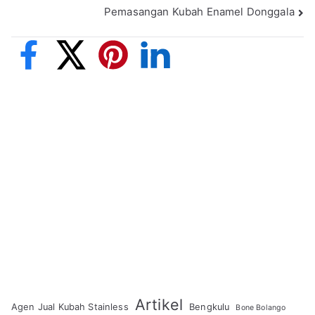
Pemasangan Kubah Enamel Donggala
Artikel
Agen Jual Kubah Stainless
Bengkulu
Bone Bolango