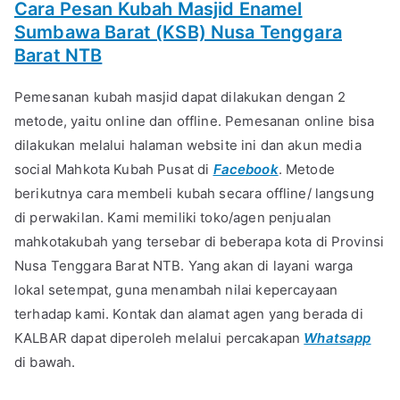
Cara Pesan Kubah Masjid Enamel
Sumbawa Barat (KSB) Nusa Tenggara
Barat NTB
Pemesanan kubah masjid dapat dilakukan dengan 2
metode, yaitu online dan offline. Pemesanan online bisa
dilakukan melalui halaman website ini dan akun media
social Mahkota Kubah Pusat di
Facebook
. Metode
berikutnya cara membeli kubah secara offline/ langsung
di perwakilan. Kami memiliki toko/agen penjualan
mahkotakubah yang tersebar di beberapa kota di Provinsi
Nusa Tenggara Barat NTB. Yang akan di layani warga
lokal setempat, guna menambah nilai kepercayaan
terhadap kami. Kontak dan alamat agen yang berada di
KALBAR dapat diperoleh melalui percakapan
Whatsapp
di bawah.