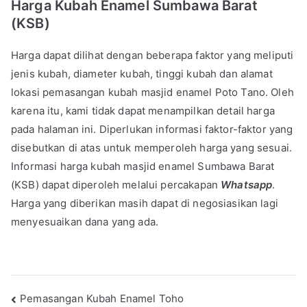
Harga Kubah Enamel Sumbawa Barat
(KSB)
Harga dapat dilihat dengan beberapa faktor yang meliputi
jenis kubah, diameter kubah, tinggi kubah dan alamat
lokasi pemasangan kubah masjid enamel Poto Tano. Oleh
karena itu, kami tidak dapat menampilkan detail harga
pada halaman ini. Diperlukan informasi faktor-faktor yang
disebutkan di atas untuk memperoleh harga yang sesuai.
Informasi harga kubah masjid enamel Sumbawa Barat
(KSB) dapat diperoleh melalui percakapan
Whatsapp
.
Harga yang diberikan masih dapat di negosiasikan lagi
menyesuaikan dana yang ada.
Pemasangan Kubah Enamel Toho