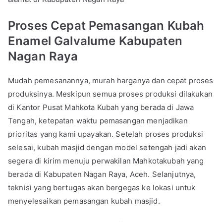
Proses Cepat Pemasangan Kubah
Enamel Galvalume Kabupaten
Nagan Raya
Mudah pemesanannya, murah harganya dan cepat proses
produksinya. Meskipun semua proses produksi dilakukan
di Kantor Pusat Mahkota Kubah yang berada di Jawa
Tengah, ketepatan waktu pemasangan menjadikan
prioritas yang kami upayakan. Setelah proses produksi
selesai, kubah masjid dengan model setengah jadi akan
segera di kirim menuju perwakilan Mahkotakubah yang
berada di Kabupaten Nagan Raya, Aceh. Selanjutnya,
teknisi yang bertugas akan bergegas ke lokasi untuk
menyelesaikan pemasangan kubah masjid.