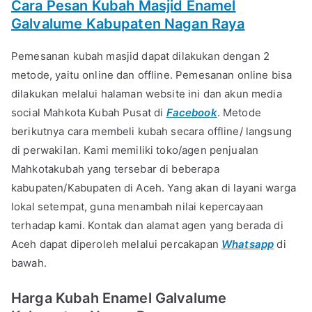
Cara Pesan Kubah Masjid Enamel
Galvalume Kabupaten Nagan Raya
Pemesanan kubah masjid dapat dilakukan dengan 2
metode, yaitu online dan offline. Pemesanan online bisa
dilakukan melalui halaman website ini dan akun media
social Mahkota Kubah Pusat di
Facebook
. Metode
berikutnya cara membeli kubah secara offline/ langsung
di perwakilan. Kami memiliki toko/agen penjualan
Mahkotakubah yang tersebar di beberapa
kabupaten/Kabupaten di Aceh. Yang akan di layani warga
lokal setempat, guna menambah nilai kepercayaan
terhadap kami. Kontak dan alamat agen yang berada di
Aceh dapat diperoleh melalui percakapan
Whatsapp
di
bawah.
Harga Kubah Enamel Galvalume