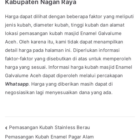
Kabupaten Nagan Raya
Harga dapat dilihat dengan beberapa faktor yang meliputi
jenis kubah, diameter kubah, tinggi kubah dan alamat
lokasi pemasangan kubah masjid Enamel Galvalume
Aceh. Oleh karena itu, kami tidak dapat menampilkan
detail harga pada halaman ini. Diperlukan informasi
faktor-faktor yang disebutkan di atas untuk memperoleh
harga yang sesuai. Informasi harga kubah masjid Enamel
Galvalume Aceh dapat diperoleh melalui percakapan
Whatsapp
. Harga yang diberikan masih dapat di
negosiasikan lagi menyesuaikan dana yang ada.
Pemasangan Kubah Stainless Berau
Pemasangan Kubah Enamel Pagar Alam