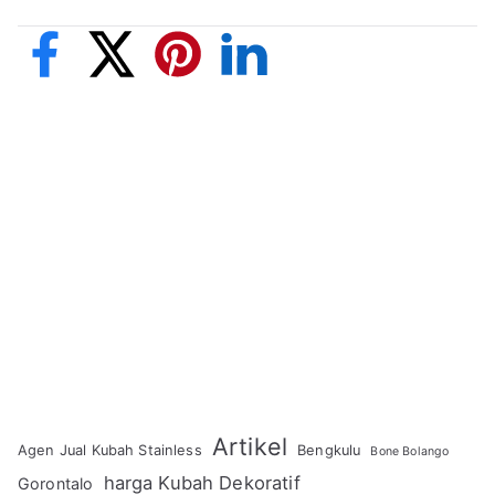
Artikel
Agen Jual Kubah Stainless
Bengkulu
Bone Bolango
harga Kubah Dekoratif
Gorontalo