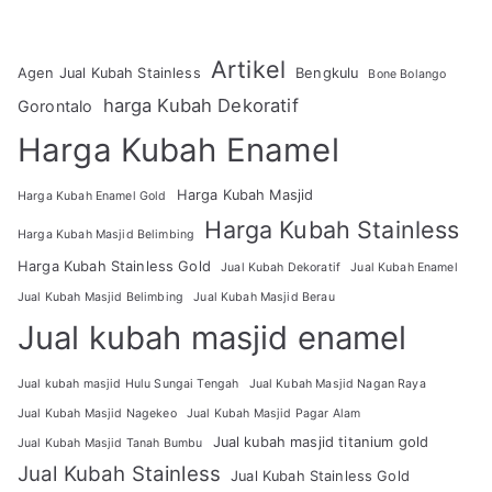
Artikel
Agen Jual Kubah Stainless
Bengkulu
Bone Bolango
harga Kubah Dekoratif
Gorontalo
Harga Kubah Enamel
Harga Kubah Masjid
Harga Kubah Enamel Gold
Harga Kubah Stainless
Harga Kubah Masjid Belimbing
Harga Kubah Stainless Gold
Jual Kubah Dekoratif
Jual Kubah Enamel
Jual Kubah Masjid Belimbing
Jual Kubah Masjid Berau
Jual kubah masjid enamel
Jual kubah masjid Hulu Sungai Tengah
Jual Kubah Masjid Nagan Raya
Jual Kubah Masjid Nagekeo
Jual Kubah Masjid Pagar Alam
Jual kubah masjid titanium gold
Jual Kubah Masjid Tanah Bumbu
Jual Kubah Stainless
Jual Kubah Stainless Gold