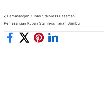
Pemasangan Kubah Stainless Pasaman
Pemasangan Kubah Stainless Tanah Bumbu