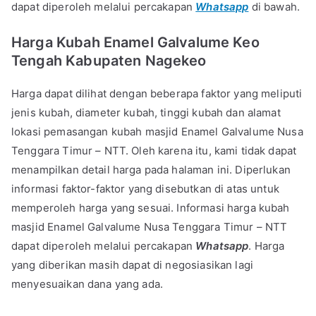
dapat diperoleh melalui percakapan
Whatsapp
di bawah.
Harga Kubah Enamel Galvalume Keo
Tengah Kabupaten Nagekeo
Harga dapat dilihat dengan beberapa faktor yang meliputi
jenis kubah, diameter kubah, tinggi kubah dan alamat
lokasi pemasangan kubah masjid Enamel Galvalume Nusa
Tenggara Timur – NTT. Oleh karena itu, kami tidak dapat
menampilkan detail harga pada halaman ini. Diperlukan
informasi faktor-faktor yang disebutkan di atas untuk
memperoleh harga yang sesuai. Informasi harga kubah
masjid Enamel Galvalume Nusa Tenggara Timur – NTT
dapat diperoleh melalui percakapan
Whatsapp
. Harga
yang diberikan masih dapat di negosiasikan lagi
menyesuaikan dana yang ada.