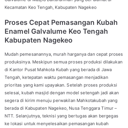
Kecamatan Keo Tengah, Kabupaten Nagekeo
Proses Cepat Pemasangan Kubah
Enamel Galvalume Keo Tengah
Kabupaten Nagekeo
Mudah pemesanannya, murah harganya dan cepat proses
produksinya. Meskipun semua proses produksi dilakukan
di Kantor Pusat Mahkota Kubah yang berada di Jawa
Tengah, ketepatan waktu pemasangan menjadikan
prioritas yang kami upayakan. Setelah proses produksi
selesai, kubah masjid dengan model setengah jadi akan
segera di kirim menuju perwakilan Mahkotakubah yang
berada di Kabupaten Nagekeo, Nusa Tenggara Timur –
NTT. Selanjutnya, teknisi yang bertugas akan bergegas
ke lokasi untuk menyelesaikan pemasangan kubah