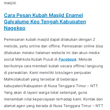
masjid.
Cara Pesan Kubah Masjid Enamel
Galvalume Keo Tengah Kabupaten
Nagekeo
Pemesanan kubah masjid dapat dilakukan dengan 2
metode, yaitu online dan offline. Pemesanan online bisa
dilakukan melalui halaman website ini dan akun media
social Mahkota Kubah Pusat di
Facebook
. Metode
berikutnya cara membeli kubah secara offline/ langsung
di perwakilan. Kami memiliki toko/agen penjualan
Mahkotakubah yang tersebar di beberapa
kabupaten/Kabupaten di Nusa Tenggara Timur – NTT.
Yang akan di layani warga lokal setempat, guna
menambah nilai kepercayaan terhadap kami. Kontak dan
alamat agen yang berada di Nusa Tenggara Timur – NTT