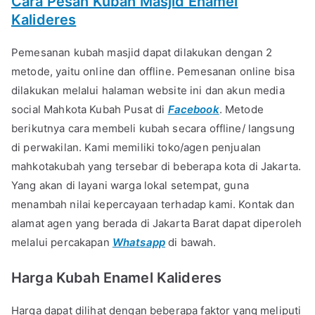
Cara Pesan Kubah Masjid Enamel
Kalideres
Pemesanan kubah masjid dapat dilakukan dengan 2
metode, yaitu online dan offline. Pemesanan online bisa
dilakukan melalui halaman website ini dan akun media
social Mahkota Kubah Pusat di
Facebook
. Metode
berikutnya cara membeli kubah secara offline/ langsung
di perwakilan. Kami memiliki toko/agen penjualan
mahkotakubah yang tersebar di beberapa kota di Jakarta.
Yang akan di layani warga lokal setempat, guna
menambah nilai kepercayaan terhadap kami. Kontak dan
alamat agen yang berada di Jakarta Barat dapat diperoleh
melalui percakapan
Whatsapp
di bawah.
Harga Kubah Enamel Kalideres
Harga dapat dilihat dengan beberapa faktor yang meliputi