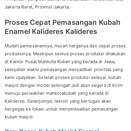
Jakarta Barat, Provinsi Jakarta.
Proses Cepat Pemasangan Kubah
Enamel Kalideres Kalideres
Mudah pemesanannya, murah harganya dan cepat proses
produksinya. Meskipun semua proses produksi dilakukan
di Kantor Pusat Mahkota Kubah yang berada di Jawa,
ketepatan waktu pemasangan menjadikan prioritas yang
kami upayakan. Setelah proses produksi selesai, kubah
masjid dengan model setengah jadi akan segera di kirim
menuju perwakilan mahkotakubah yang berada di
Kalideres. Selanjutnya, teknisi yang bertugas akan
bergegas ke lokasi untuk menyelesaikan pemasangan
kubah masjid.