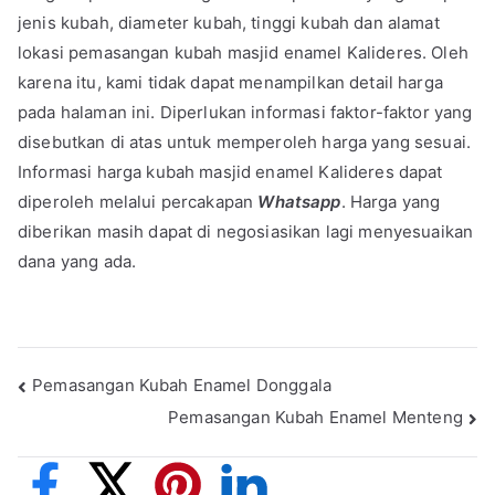
jenis kubah, diameter kubah, tinggi kubah dan alamat
lokasi pemasangan kubah masjid enamel Kalideres. Oleh
karena itu, kami tidak dapat menampilkan detail harga
pada halaman ini. Diperlukan informasi faktor-faktor yang
disebutkan di atas untuk memperoleh harga yang sesuai.
Informasi harga kubah masjid enamel Kalideres dapat
diperoleh melalui percakapan
Whatsapp
. Harga yang
diberikan masih dapat di negosiasikan lagi menyesuaikan
dana yang ada.
Post
Pemasangan Kubah Enamel Donggala
Pemasangan Kubah Enamel Menteng
navigation