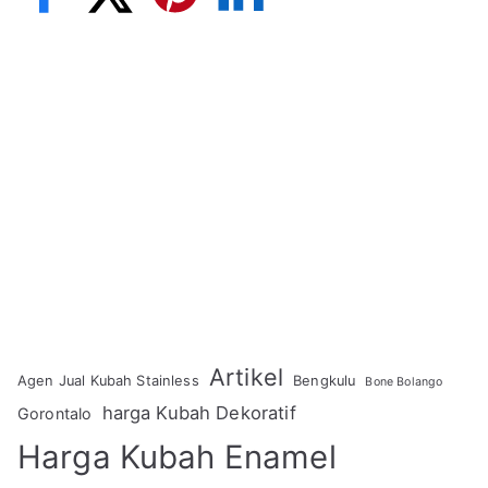
Artikel
Agen Jual Kubah Stainless
Bengkulu
Bone Bolango
harga Kubah Dekoratif
Gorontalo
Harga Kubah Enamel