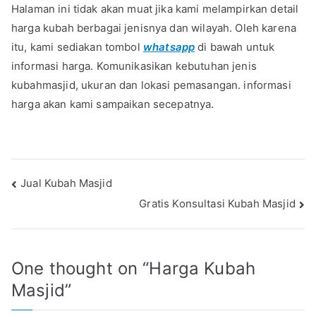
Halaman ini tidak akan muat jika kami melampirkan detail
harga kubah berbagai jenisnya dan wilayah. Oleh karena
itu, kami sediakan tombol
whatsapp
di bawah untuk
informasi harga. Komunikasikan kebutuhan jenis
kubahmasjid, ukuran dan lokasi pemasangan. informasi
harga akan kami sampaikan secepatnya.
Post
Jual Kubah Masjid
Gratis Konsultasi Kubah Masjid
navigation
One thought on “
Harga Kubah
Masjid
”