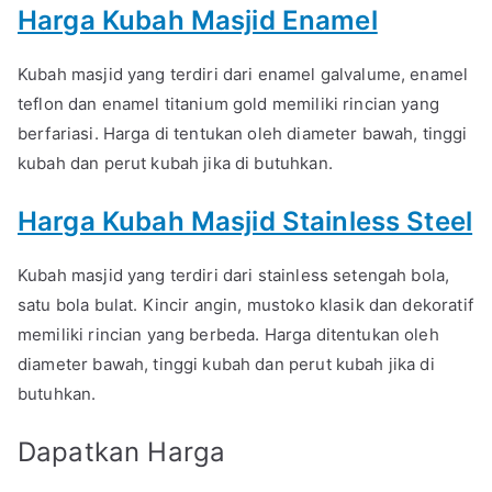
Harga Kubah Masjid Enamel
Kubah masjid yang terdiri dari enamel galvalume, enamel
teflon dan enamel titanium gold memiliki rincian yang
berfariasi. Harga di tentukan oleh diameter bawah, tinggi
kubah dan perut kubah jika di butuhkan.
Harga Kubah Masjid Stainless Steel
Kubah masjid yang terdiri dari stainless setengah bola,
satu bola bulat. Kincir angin, mustoko klasik dan dekoratif
memiliki rincian yang berbeda. Harga ditentukan oleh
diameter bawah, tinggi kubah dan perut kubah jika di
butuhkan.
Dapatkan Harga