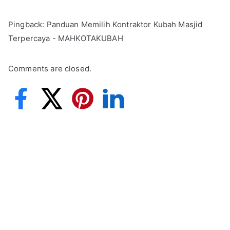
Pingback:
Panduan Memilih Kontraktor Kubah Masjid
Terpercaya - MAHKOTAKUBAH
Comments are closed.