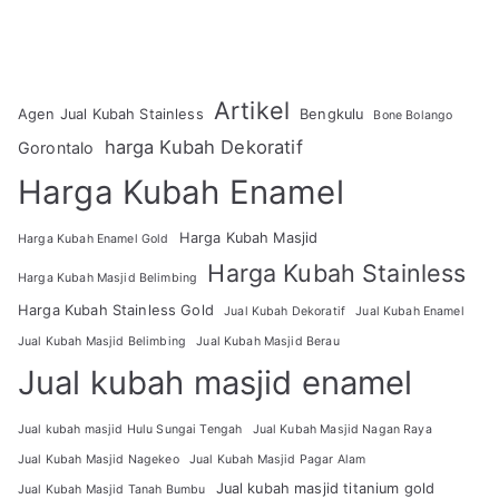
Artikel
Agen Jual Kubah Stainless
Bengkulu
Bone Bolango
harga Kubah Dekoratif
Gorontalo
Harga Kubah Enamel
Harga Kubah Masjid
Harga Kubah Enamel Gold
Harga Kubah Stainless
Harga Kubah Masjid Belimbing
Harga Kubah Stainless Gold
Jual Kubah Dekoratif
Jual Kubah Enamel
Jual Kubah Masjid Belimbing
Jual Kubah Masjid Berau
Jual kubah masjid enamel
Jual kubah masjid Hulu Sungai Tengah
Jual Kubah Masjid Nagan Raya
Jual Kubah Masjid Nagekeo
Jual Kubah Masjid Pagar Alam
Jual kubah masjid titanium gold
Jual Kubah Masjid Tanah Bumbu